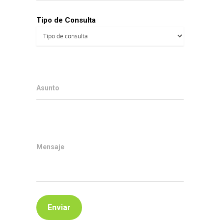
Tipo de Consulta
Asunto
Mensaje