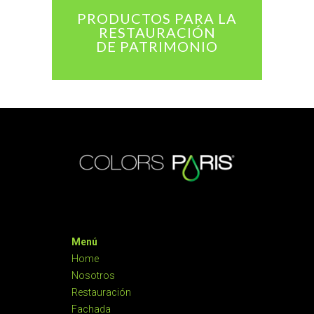
PRODUCTOS PARA LA
RESTAURACIÓN
DE PATRIMONIO
Menú
Home
Nosotros
Restauración
Fachada