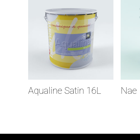
Aqualine Satin 16L
Nae 