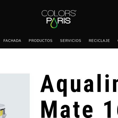
FACHADA
PRODUCTOS
SERVICIOS
RECICLAJE
Aquali
Mate 1