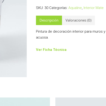
SKU:
30
Categorías:
Aqualine
,
Interior Mate
Descripción
Valoraciones (0)
Pintura de decoración interior para muros y
acuosa.
Ver Ficha Técnica