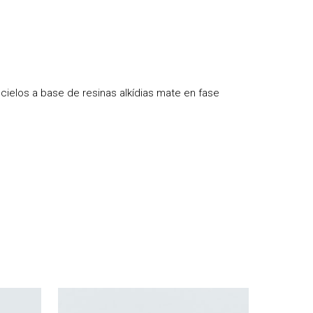
 cielos a base de resinas alkídias mate en fase