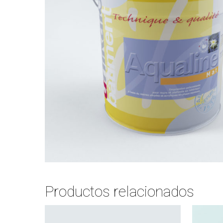
Productos relacionados