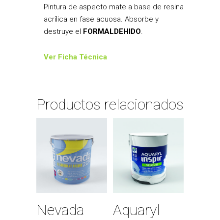
Pintura de aspecto mate a base de resina
acrílica en fase acuosa. Absorbe y
destruye el
FORMALDEHIDO
.
Ver Ficha Técnica
Productos relacionados
Nevada
Aquaryl