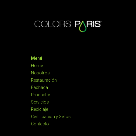
Menú
Home
Nosotros
Restauración
Fachada
Productos
Servicios
Reciclaje
Certificación y Sellos
Contacto